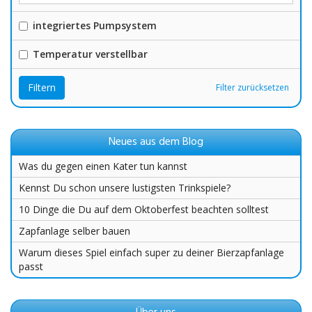
integriertes Pumpsystem
Temperatur verstellbar
Filtern
Filter zurücksetzen
Neues aus dem Blog
Was du gegen einen Kater tun kannst
Kennst Du schon unsere lustigsten Trinkspiele?
10 Dinge die Du auf dem Oktoberfest beachten solltest
Zapfanlage selber bauen
Warum dieses Spiel einfach super zu deiner Bierzapfanlage
passt