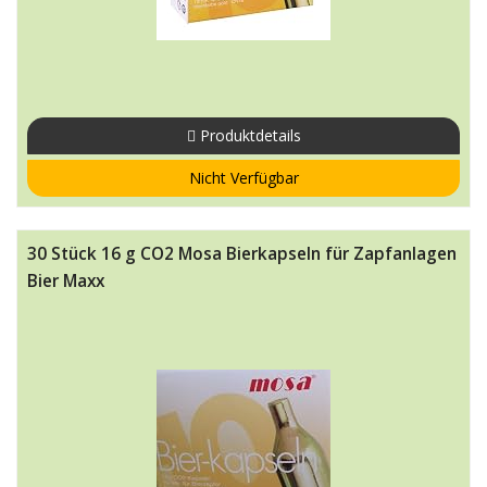
Produktdetails
Nicht Verfügbar
30 Stück 16 g CO2 Mosa Bierkapseln für Zapfanlagen
Bier Maxx