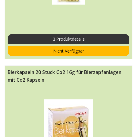
Produktdetails
Nicht Verfügbar
Bierkapseln 20 Stück Co2 16g für Bierzapfanlagen
mit Co2 Kapseln