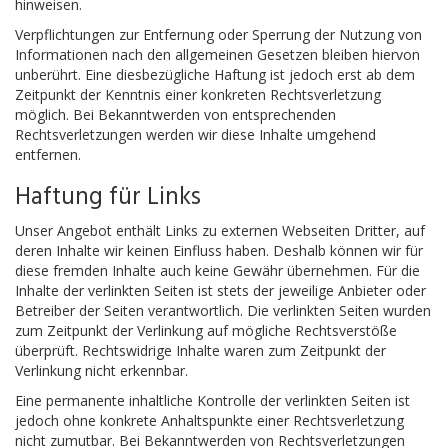
hinweisen.
Verpflichtungen zur Entfernung oder Sperrung der Nutzung von
Informationen nach den allgemeinen Gesetzen bleiben hiervon
unberührt. Eine diesbezügliche Haftung ist jedoch erst ab dem
Zeitpunkt der Kenntnis einer konkreten Rechtsverletzung
möglich. Bei Bekanntwerden von entsprechenden
Rechtsverletzungen werden wir diese Inhalte umgehend
entfernen.
Haftung für Links
Unser Angebot enthält Links zu externen Webseiten Dritter, auf
deren Inhalte wir keinen Einfluss haben. Deshalb können wir für
diese fremden Inhalte auch keine Gewähr übernehmen. Für die
Inhalte der verlinkten Seiten ist stets der jeweilige Anbieter oder
Betreiber der Seiten verantwortlich. Die verlinkten Seiten wurden
zum Zeitpunkt der Verlinkung auf mögliche Rechtsverstöße
überprüft. Rechtswidrige Inhalte waren zum Zeitpunkt der
Verlinkung nicht erkennbar.
Eine permanente inhaltliche Kontrolle der verlinkten Seiten ist
jedoch ohne konkrete Anhaltspunkte einer Rechtsverletzung
nicht zumutbar. Bei Bekanntwerden von Rechtsverletzungen