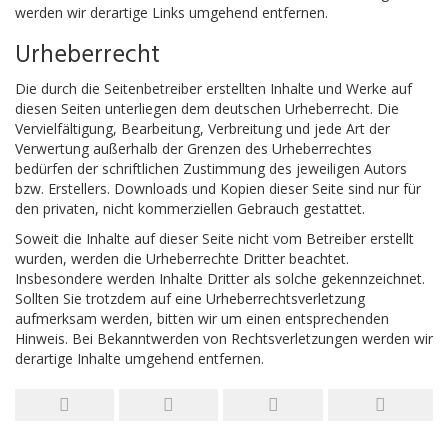
werden wir derartige Links umgehend entfernen.
Urheberrecht
Die durch die Seitenbetreiber erstellten Inhalte und Werke auf
diesen Seiten unterliegen dem deutschen Urheberrecht. Die
Vervielfältigung, Bearbeitung, Verbreitung und jede Art der
Verwertung außerhalb der Grenzen des Urheberrechtes
bedürfen der schriftlichen Zustimmung des jeweiligen Autors
bzw. Erstellers. Downloads und Kopien dieser Seite sind nur für
den privaten, nicht kommerziellen Gebrauch gestattet.
Soweit die Inhalte auf dieser Seite nicht vom Betreiber erstellt
wurden, werden die Urheberrechte Dritter beachtet.
Insbesondere werden Inhalte Dritter als solche gekennzeichnet.
Sollten Sie trotzdem auf eine Urheberrechtsverletzung
aufmerksam werden, bitten wir um einen entsprechenden
Hinweis. Bei Bekanntwerden von Rechtsverletzungen werden wir
derartige Inhalte umgehend entfernen.