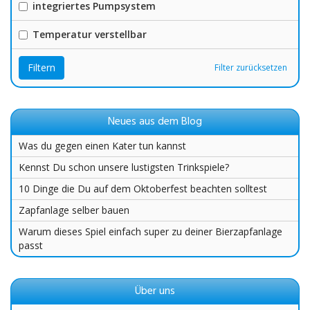
integriertes Pumpsystem
Temperatur verstellbar
Filtern
Filter zurücksetzen
Neues aus dem Blog
Was du gegen einen Kater tun kannst
Kennst Du schon unsere lustigsten Trinkspiele?
10 Dinge die Du auf dem Oktoberfest beachten solltest
Zapfanlage selber bauen
Warum dieses Spiel einfach super zu deiner Bierzapfanlage
passt
Über uns